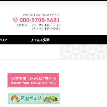
お気軽にお問い合わせください
080-5708-5681
受付時間：（月・木）14時〜21時
（火・金）14時〜20時
ブログ
よくある質問