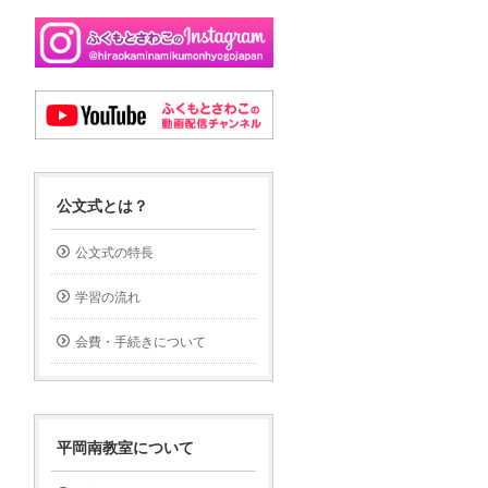
公文式とは？
公文式の特長
学習の流れ
会費・手続きについて
平岡南教室について