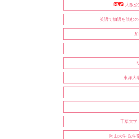
大阪公
英語で物語を読むの
加
東洋大
千葉大学
岡山大学 医学