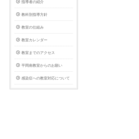
指導者の紹介
教科別指導方針
教室の仕組み
教室カレンダー
教室までのアクセス
平岡南教室からのお願い
感染症への教室対応について