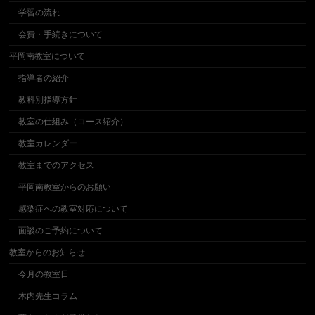
学習の流れ
会費・手続きについて
平岡南教室について
指導者の紹介
教科別指導方針
教室の仕組み（コース紹介）
教室カレンダー
教室までのアクセス
平岡南教室からのお願い
感染症への教室対応について
面談のご予約について
教室からのお知らせ
今月の教室日
木内先生コラム