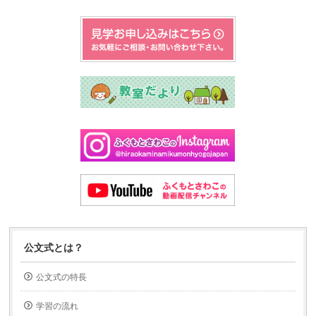
公文式とは？
公文式の特長
学習の流れ