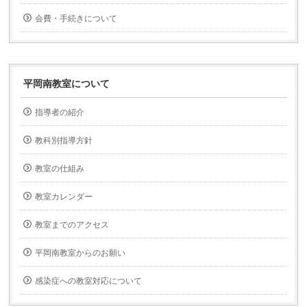
会費・手続きについて
平岡南教室について
指導者の紹介
教科別指導方針
教室の仕組み
教室カレンダー
教室までのアクセス
平岡南教室からのお願い
感染症への教室対応について