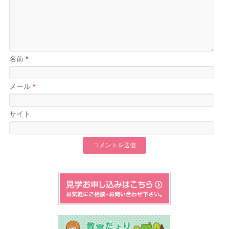
名前
*
メール
*
サイト