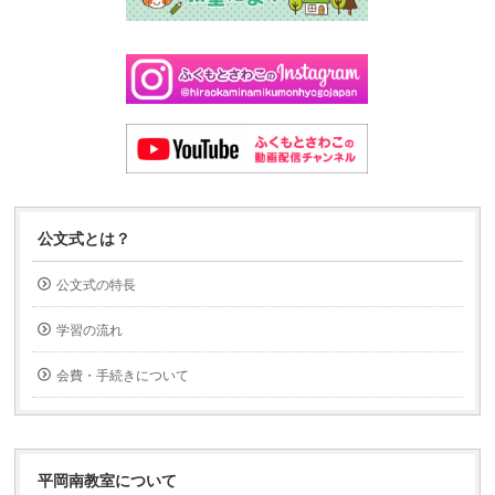
公文式とは？
公文式の特長
学習の流れ
会費・手続きについて
平岡南教室について