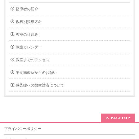
指導者の紹介
教科別指導方針
教室の仕組み
教室カレンダー
教室までのアクセス
平岡南教室からのお願い
感染症への教室対応について
PAGETOP
プライバシーポリシー