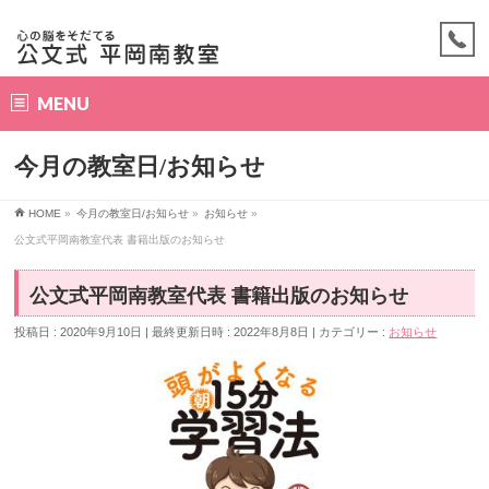
MENU
今月の教室日/お知らせ
HOME
»
今月の教室日/お知らせ
»
お知らせ
»
公文式平岡南教室代表 書籍出版のお知らせ
公文式平岡南教室代表 書籍出版のお知らせ
投稿日 : 2020年9月10日
最終更新日時 : 2022年8月8日
カテゴリー :
お知らせ