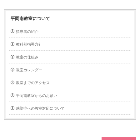
平岡南教室について
指導者の紹介
教科別指導方針
教室の仕組み
教室カレンダー
教室までのアクセス
平岡南教室からのお願い
感染症への教室対応について