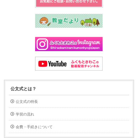
公文式とは？
公文式の特長
学習の流れ
会費・手続きについて