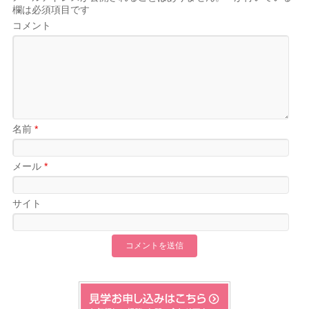
欄は必須項目です
コメント
名前
*
メール
*
サイト