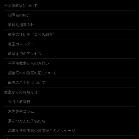
平岡南教室について
指導者の紹介
教科別指導方針
教室の仕組み（コース紹介）
教室カレンダー
教室までのアクセス
平岡南教室からのお願い
感染症への教室対応について
面談のご予約について
教室からのお知らせ
今月の教室日
木内先生コラム
夢をつかんだ子供たち
高進度学習者賞受賞者からのメッセージ