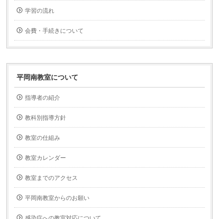
学習の流れ
会費・手続きについて
平岡南教室について
指導者の紹介
教科別指導方針
教室の仕組み
教室カレンダー
教室までのアクセス
平岡南教室からのお願い
感染症への教室対応について