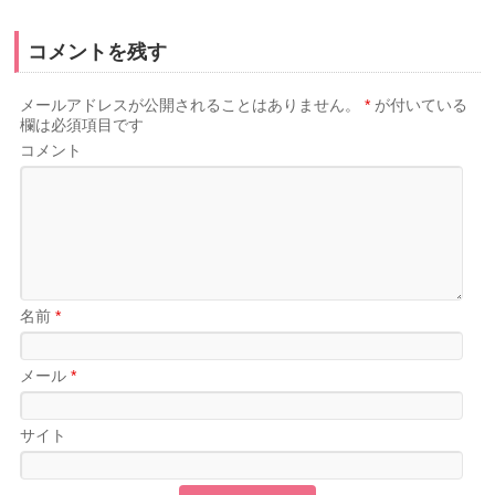
コメントを残す
メールアドレスが公開されることはありません。
*
が付いている
欄は必須項目です
コメント
名前
*
メール
*
サイト