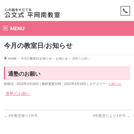
MENU
今月の教室日/お知らせ
HOME
»
今月の教室日/お知らせ
»
お知らせ
»
通塾のお願い
通塾のお願い
投稿日 : 2022年3月18日
最終更新日時 : 2022年3月18日
カテゴリー :
お知らせ
通塾のお願い
←
4年教室便り3月号
4年教室だより4月号
→