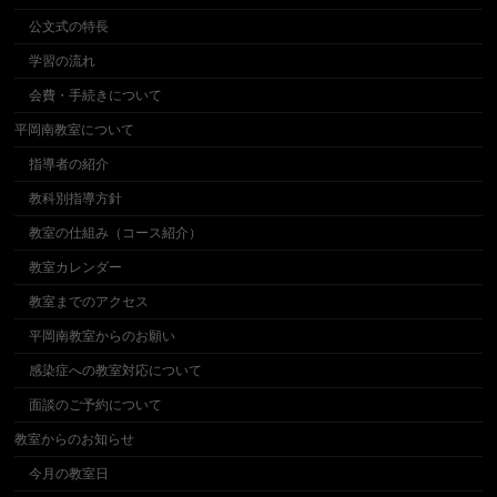
公文式の特長
学習の流れ
会費・手続きについて
平岡南教室について
指導者の紹介
教科別指導方針
教室の仕組み（コース紹介）
教室カレンダー
教室までのアクセス
平岡南教室からのお願い
感染症への教室対応について
面談のご予約について
教室からのお知らせ
今月の教室日