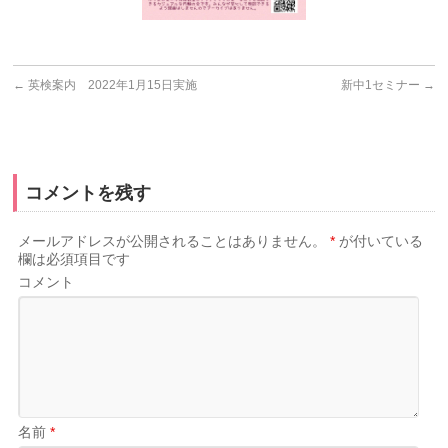
←
英検案内 2022年1月15日実施
新中1セミナー
→
コメントを残す
メールアドレスが公開されることはありません。
*
が付いている
欄は必須項目です
コメント
名前
*