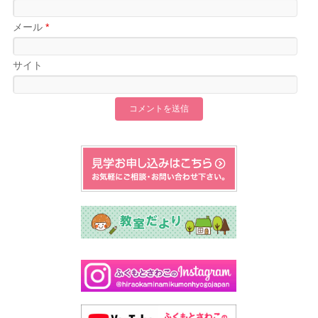
メール
*
サイト