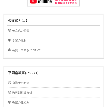
公文式とは？
公文式の特長
学習の流れ
会費・手続きについて
平岡南教室について
指導者の紹介
教科別指導方針
教室の仕組み