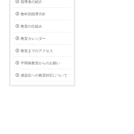
指導者の紹介
教科別指導方針
教室の仕組み
教室カレンダー
教室までのアクセス
平岡南教室からのお願い
感染症への教室対応について