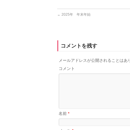
←
2025年 年末年始
コメントを残す
メールアドレスが公開されることはあ
コメント
名前
*