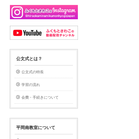
公文式とは？
公文式の特長
学習の流れ
会費・手続きについて
平岡南教室について