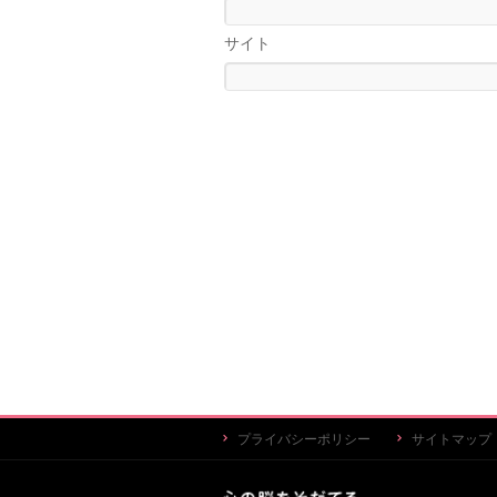
サイト
プライバシーポリシー
サイトマップ