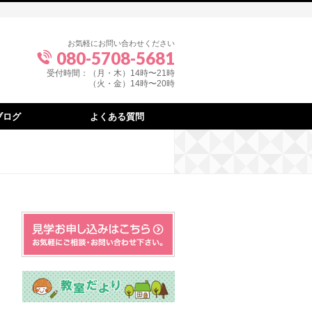
お気軽にお問い合わせください
080-5708-5681
受付時間：（月・木）14時〜21時
（火・金）14時〜20時
ブログ
よくある質問