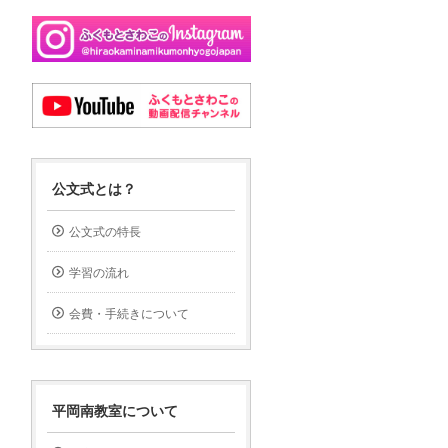
公文式とは？
公文式の特長
学習の流れ
会費・手続きについて
平岡南教室について