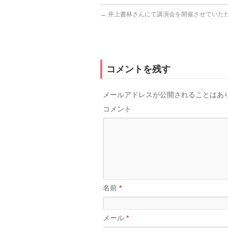
←
井上書林さんにて講演会を開催させていた
コメントを残す
メールアドレスが公開されることはあ
コメント
名前
*
メール
*